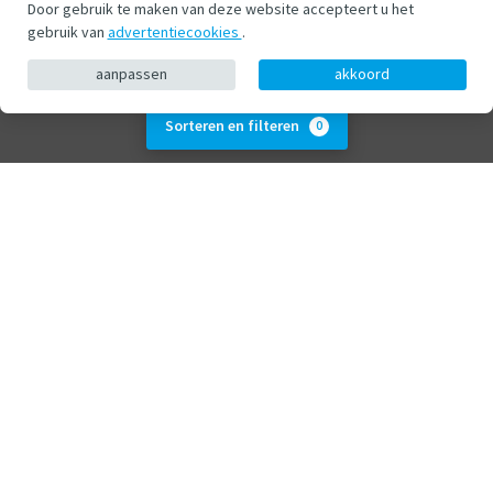
Door gebruik te maken van deze website accepteert u het
gebruik van
advertentiecookies
.
aanpassen
akkoord
Sorteren en filteren
0