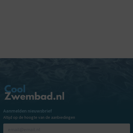
Aanmelden nieuwsbrief
Altijd op de hoogte van de aanbiedingen