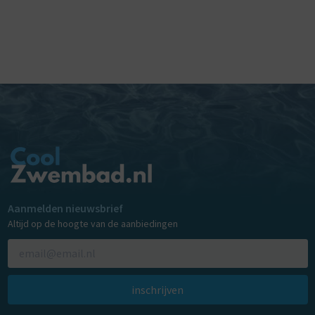
Aanmelden nieuwsbrief
Altijd op de hoogte van de aanbiedingen
inschrijven