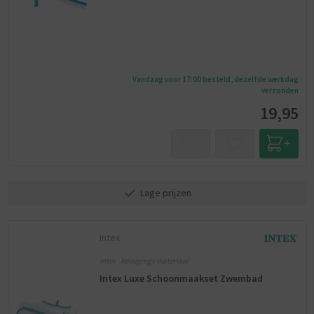
Vandaag voor 17:00 besteld, dezelfde werkdag
verzonden
19,95
Lage prijzen
Intex
Intex - Reinigings materiaal
Intex Luxe Schoonmaakset Zwembad