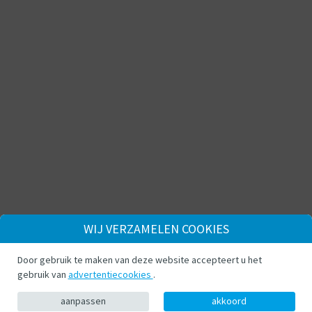
WIJ VERZAMELEN COOKIES
Door gebruik te maken van deze website accepteert u het
gebruik van
advertentiecookies
.
aanpassen
akkoord