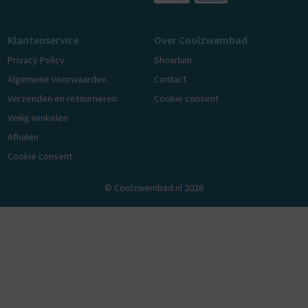
Klantenservice
Over Coolzwembad
Privacy Policy
Showtuin
Algemene voorwaarden
Contact
Verzenden en retourneren
Cookie consent
Veilig winkelen
Afhalen
Cookie consent
© Coolzwembad.nl 2026