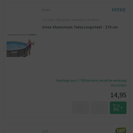
Intex
3+ - Intex - Reinigings materiaal - Kinderen
Intex Aluminium Telescoopsteel - 279 cm
Vandaag voor 17:00 besteld, dezelfde werkdag
verzonden
14,95
Exit