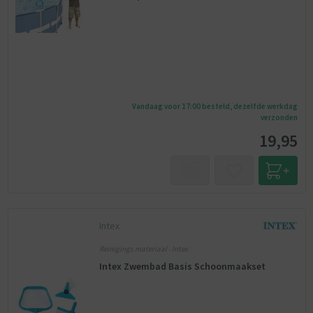
Vandaag voor 17:00 besteld, dezelfde werkdag
verzonden
19,95
Intex
Reinigings materiaal - Intex
Intex Zwembad Basis Schoonmaakset