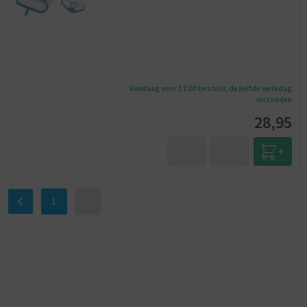
Vandaag voor 17:00 besteld, dezelfde werkdag
verzonden
28,95
1