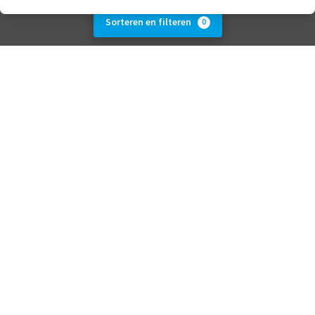
Sorteren en filteren
0