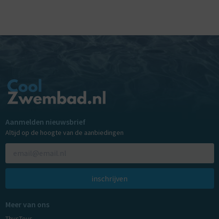
Aanmelden nieuwsbrief
Altijd op de hoogte van de aanbiedingen
inschrijven
Meer van ons
ThysToys